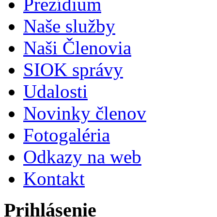
Prezídium
Naše služby
Naši Členovia
SIOK správy
Udalosti
Novinky členov
Fotogaléria
Odkazy na web
Kontakt
Prihlásenie