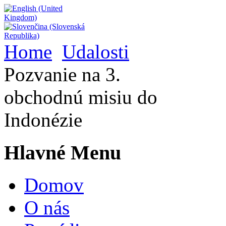
Home
Udalosti
Pozvanie na 3.
obchodnú misiu do
Indonézie
Hlavné Menu
Domov
O nás