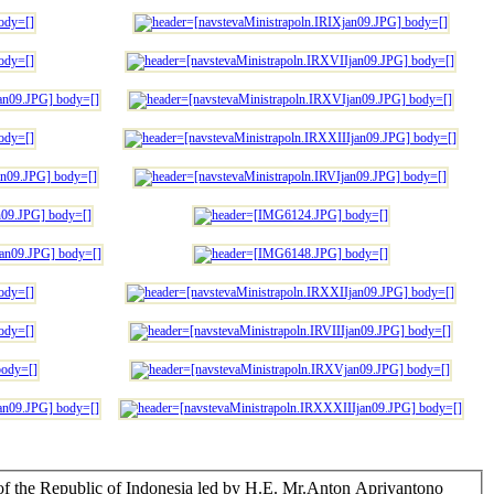
Mr.Anton Apriyantono