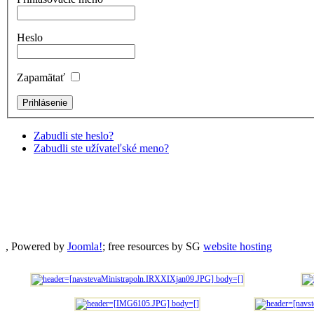
Heslo
Zapamätať
Zabudli ste heslo?
Zabudli ste užívateľské meno?
, Powered by
Joomla!
; free resources by SG
website hosting