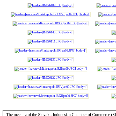
The meeting of the Slovak - Indonesian Chamber of Commerce (SIOK) representatives wi