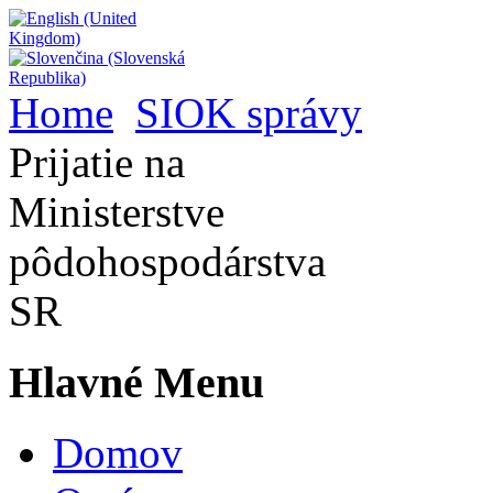
Home
SIOK správy
Prijatie na
Ministerstve
pôdohospodárstva
SR
Hlavné Menu
Domov